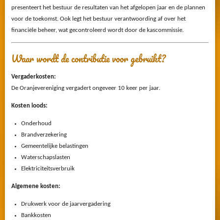
presenteert het bestuur de resultaten van het afgelopen jaar en de plannen
voor de toekomst. Ook legt het bestuur verantwoording af over het
financiële beheer, wat gecontroleerd wordt door de kascommissie.
Waar wordt de contributie voor gebruikt?
Vergaderkosten:
De Oranjevereniging vergadert ongeveer 10 keer per jaar.
Kosten loods:
Onderhoud
Brandverzekering
Gemeentelijke belastingen
Waterschapslasten
Elektriciteitsverbruik
Algemene kosten:
Drukwerk voor de jaarvergadering
Bankkosten